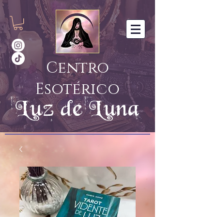
Centro
Esotérico
Luz de Luna