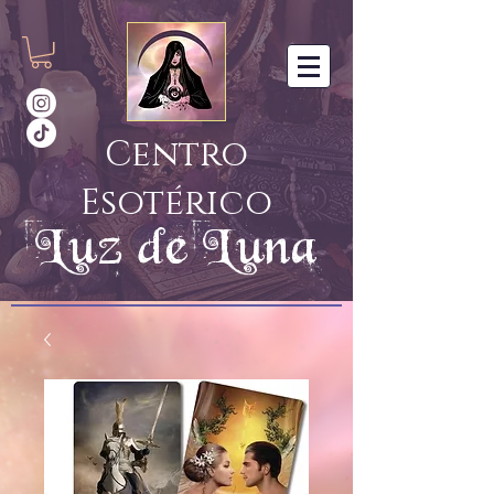
Centro
Esotérico
Luz de Luna