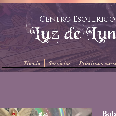
Centro Esotérico
Luz de Lu
Tienda
Servicios
Próximos curs
Bola