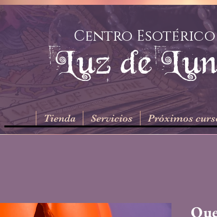
Centro Esotérico
Luz de Lu
Tienda
Servicios
Próximos curs
Que