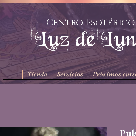
Centro Esotérico
Luz de Lu
Tienda
Servicios
Próximos curs
Pul