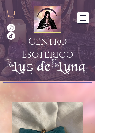
Centro
Esotérico
Luz de Luna