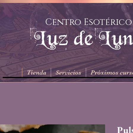
Centro Esotérico
Luz de Lu
Tienda
Servicios
Próximos curs
Pul