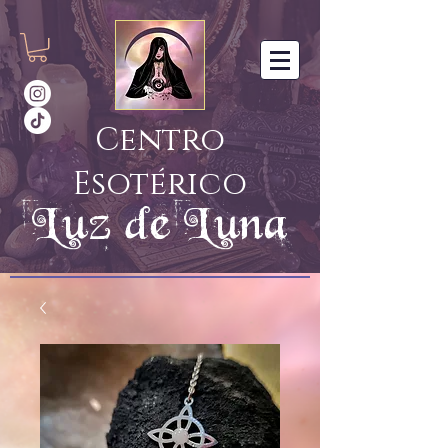
Centro
Esotérico
Luz de Luna