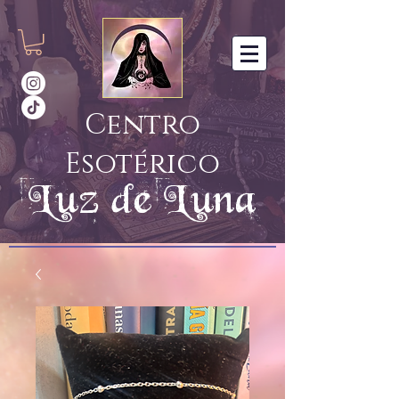
Centro
Esotérico
Luz de Luna