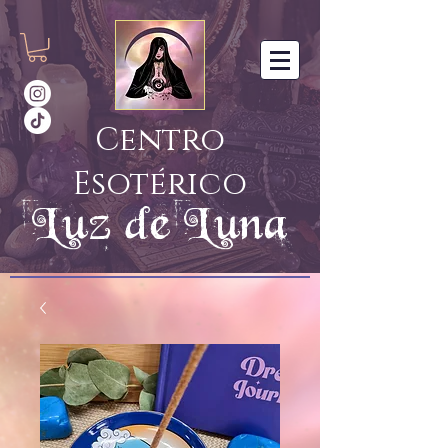
Centro
Esotérico
Luz de Luna