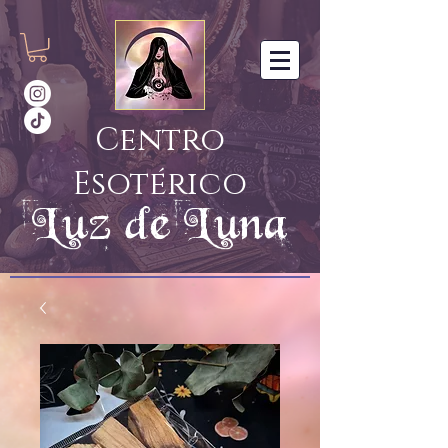
Centro
Esotérico
Luz de Luna