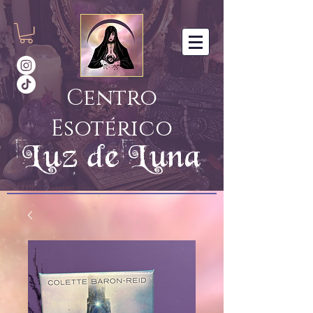
Centro
Esotérico
Luz de Luna