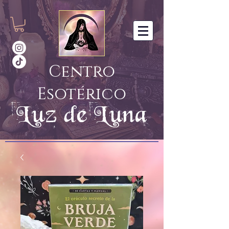
Centro
Esotérico
Luz de Luna