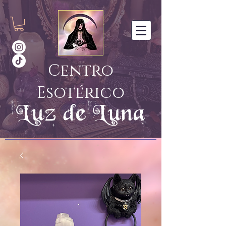
Centro
Esotérico
Luz de Luna