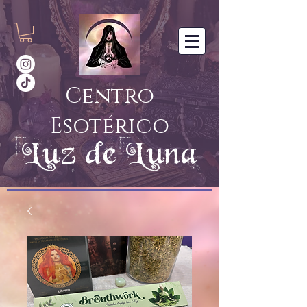
Centro
Esotérico
Luz de Luna