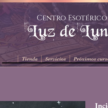
Centro Esotérico
Luz de Lu
Tienda
Servicios
Próximos curs
Inc