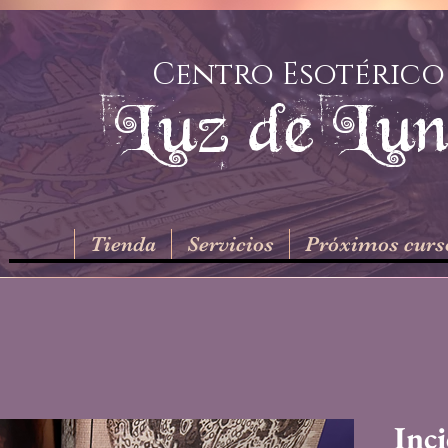
Centro Esotérico
Luz de Lu
Tienda
Servicios
Próximos curs
Inc