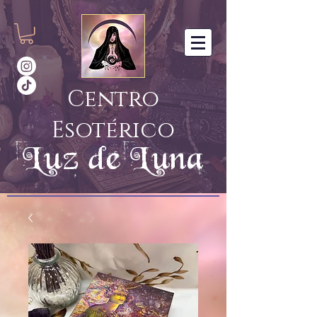
Centro
Esotérico
Luz de Luna