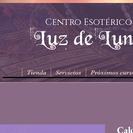
Centro Esotérico
Luz de Lu
Tienda
Servicios
Próximos curs
Cal