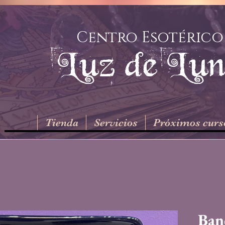
Centro Esotérico
Luz de Lu
Tienda
Servicios
Próximos curs
Ban