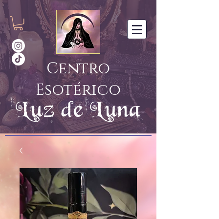
Centro
Esotérico
Luz de Luna